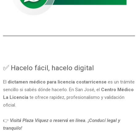
✅ Hacelo fácil, hacelo digital
El
dictamen médico para licencia costarricense
es un trámite
sencillo si sabés dónde hacerlo. En San José, el
Centro Médico
La Licencia
te ofrece rapidez, profesionalismo y validación
oficial.
👉
Visitá Plaza Víquez o reservá en línea. ¡Conducí legal y
tranquilo!