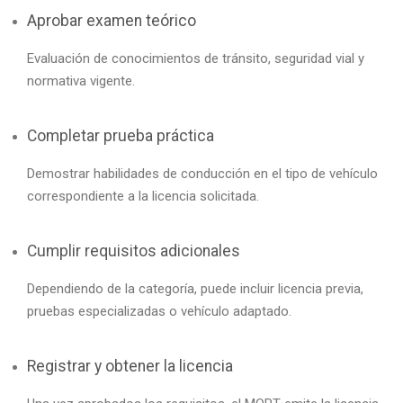
Aprobar examen teórico
Evaluación de conocimientos de tránsito, seguridad vial y
normativa vigente.
Completar prueba práctica
Demostrar habilidades de conducción en el tipo de vehículo
correspondiente a la licencia solicitada.
Cumplir requisitos adicionales
Dependiendo de la categoría, puede incluir licencia previa,
pruebas especializadas o vehículo adaptado.
Registrar y obtener la licencia