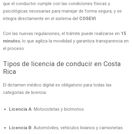
que el conductor cumple con las condiciones físicas y
psicológicas necesarias para manejar de forma segura, y se
integra directamente en el sistema del
COSEVI
.
Con las nuevas regulaciones, el trámite puede realizarse en
15
minutos
, lo que agiliza la movilidad y garantiza transparencia en
el proceso.
Tipos de licencia de conducir en Costa
Rica
El dictamen médico digital es obligatorio para todas las
categorías de licencia:
Licencia A
: Motocicletas y bicimotos.
Licencia B
: Automóviles, vehículos livianos y camionetas.