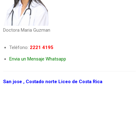
Doctora Maria Guzman
Teléfono:
2221 4195
Envia un Mensaje Whatsapp
San jose , Costado norte Liceo de Costa Rica