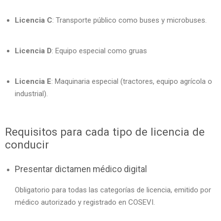
Licencia C
: Transporte público como buses y microbuses.
Licencia D
: Equipo especial como gruas
Licencia E
: Maquinaria especial (tractores, equipo agrícola o
industrial).
Requisitos para cada tipo de licencia de
conducir
Presentar dictamen médico digital
Obligatorio para todas las categorías de licencia, emitido por
médico autorizado y registrado en COSEVI.