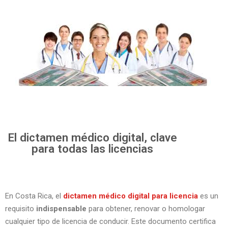
El dictamen médico digital, clave
para todas las licencias
En Costa Rica, el
dictamen médico digital para licencia
es un
requisito
indispensable
para obtener, renovar o homologar
cualquier tipo de licencia de conducir. Este documento certifica