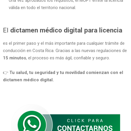
Una vez aprobados los requisitos, el MOPT emite la licencia
válida en todo el territorio nacional.
El
dictamen médico digital para licencia
es el primer paso y el más importante para cualquier trámite de
conducción en Costa Rica. Gracias a las nuevas regulaciones de
15 minutos
, el proceso es más ágil, confiable y seguro.
👉
Tu salud, tu seguridad y tu movilidad comienzan con el
dictamen médico digital.