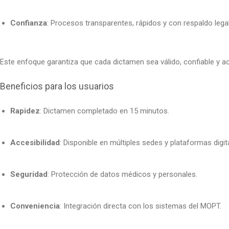
Confianza
: Procesos transparentes, rápidos y con respaldo legal
Este enfoque garantiza que cada dictamen sea válido, confiable y ace
Beneficios para los usuarios
Rapidez
: Dictamen completado en 15 minutos.
Accesibilidad
: Disponible en múltiples sedes y plataformas digit
Seguridad
: Protección de datos médicos y personales.
Conveniencia
: Integración directa con los sistemas del MOPT.