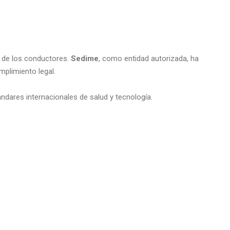
 de los conductores.
Sedime
, como entidad autorizada, ha
mplimiento legal.
ndares internacionales de salud y tecnología.