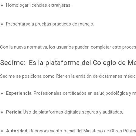
Homologar licencias extranjeras.
Presentarse a pruebas prácticas de manejo.
Con la nueva normativa, los usuarios pueden completar este proce
Sedime: Es la plataforma del Colegio de Me
Sedime se posiciona como líder en la emisión de dictámenes médicos
Experiencia
: Profesionales certificados en salud podológica y m
Pericia
: Uso de plataformas digitales seguras y auditadas.
Autoridad
: Reconocimiento oficial del Ministerio de Obras Públi