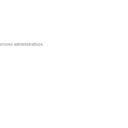
 errores administrativos.