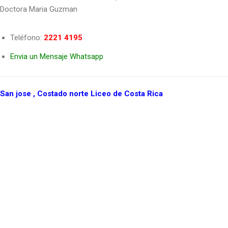
Doctora Maria Guzman
Teléfono:
2221 4195
Envia un Mensaje Whatsapp
San jose , Costado norte Liceo de Costa Rica