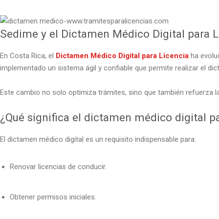
Sedime y el Dictamen Médico Digital para L
En Costa Rica, el
Dictamen Médico Digital para Licencia
ha evolu
implementado un sistema ágil y confiable que permite realizar el di
Este cambio no solo optimiza trámites, sino que también refuerza l
¿Qué significa el dictamen médico digital pa
El dictamen médico digital es un requisito indispensable para:
Renovar licencias de conducir.
Obtener permisos iniciales.