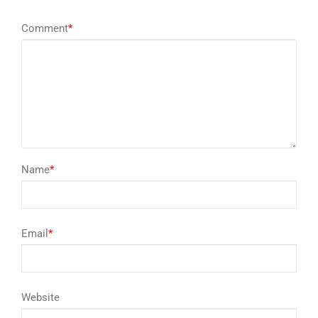
Comment
*
Name
*
Email
*
Website