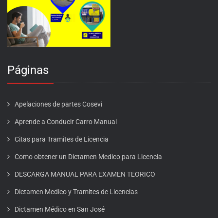
Páginas
Apelaciones de partes Cosevi
Aprende a Conducir Carro Manual
Citas para Tramites de Licencia
Como obtener un Dictamen Medico para Licencia
DESCARGA MANUAL PARA EXAMEN TEORICO
Dictamen Medico y Tramites de Licencias
Dictamen Médico en San José