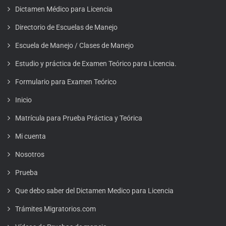
Dictamen Médico para Licencia
Directorio de Escuelas de Manejo
Escuela de Manejo / Clases de Manejo
Estudio y práctica de Examen Teórico para Licencia.
Formulario para Examen Teórico
Inicio
Matrícula para Prueba Práctica y Teórica
Mi cuenta
Nosotros
Prueba
Que debo saber del Dictamen Medico para Licencia
Trámites Migratorios.com