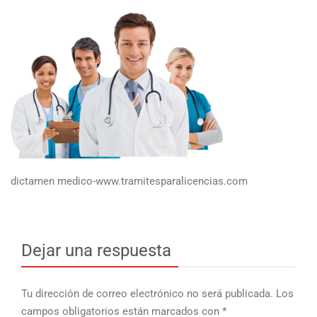
dictamen medico-www.tramitesparalicencias.com
Dejar una respuesta
Tu dirección de correo electrónico no será publicada.
Los
campos obligatorios están marcados con
*