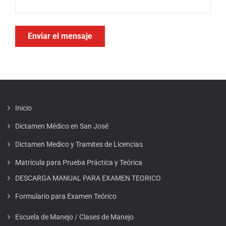
Inicio
Dictamen Médico en San José
Dictamen Medico y Tramites de Licencias
Matrícula para Prueba Práctica y Teórica
DESCARGA MANUAL PARA EXAMEN TEORICO
Formulario para Examen Teórico
Escuela de Manejo / Clases de Manejo