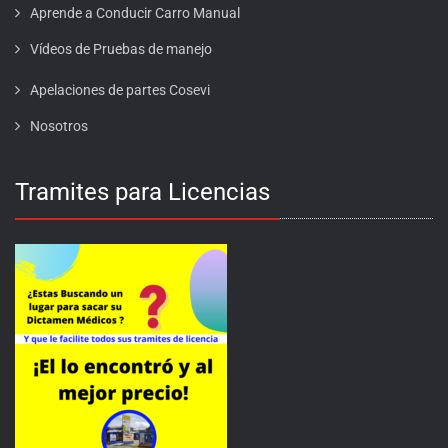
Aprende a Conducir Carro Manual
Vídeos de Pruebas de manejo
Apelaciones de partes Cosevi
Nosotros
Tramites para Licencias