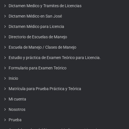
Dictamen Medico y Tramites de Licencias
Dictamen Médico en San José
Dictamen Médico para Licencia
Directorio de Escuelas de Manejo
Escuela de Manejo / Clases de Manejo
Estudio y práctica de Examen Teórico para Licencia.
Formulario para Examen Teórico
Inicio
Matrícula para Prueba Práctica y Teórica
Mi cuenta
Nosotros
Prueba