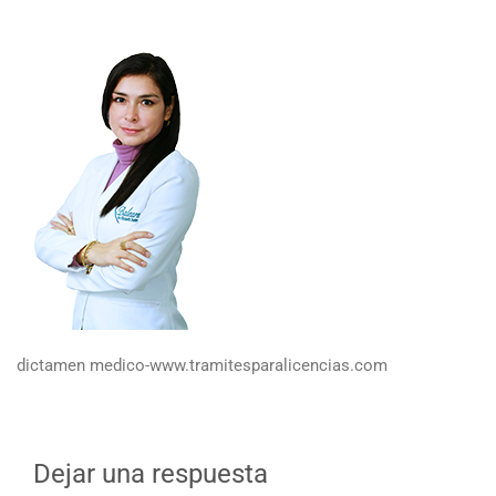
dictamen medico-www.tramitesparalicencias.com
Dejar una respuesta