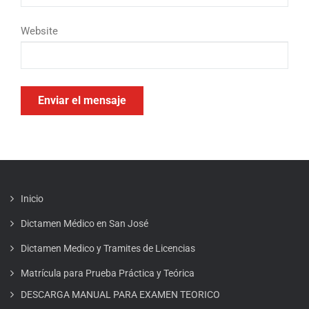
Website
Inicio
Dictamen Médico en San José
Dictamen Medico y Tramites de Licencias
Matrícula para Prueba Práctica y Teórica
DESCARGA MANUAL PARA EXAMEN TEORICO