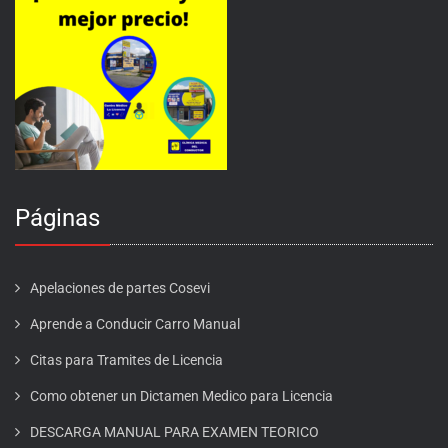
Páginas
Apelaciones de partes Cosevi
Aprende a Conducir Carro Manual
Citas para Tramites de Licencia
Como obtener un Dictamen Medico para Licencia
DESCARGA MANUAL PARA EXAMEN TEORICO