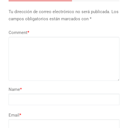
Tu dirección de correo electrónico no será publicada.
Los
campos obligatorios están marcados con
*
Comment
*
Name
*
Email
*