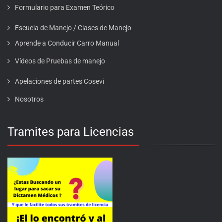
Formulario para Examen Teórico
Escuela de Manejo / Clases de Manejo
Aprende a Conducir Carro Manual
Vídeos de Pruebas de manejo
Apelaciones de partes Cosevi
Nosotros
Tramites para Licencias