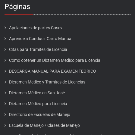
Páginas
Apelaciones de partes Cosevi
Aprende a Conducir Carro Manual
Citas para Tramites de Licencia
Como obtener un Dictamen Medico para Licencia
DESCARGA MANUAL PARA EXAMEN TEORICO
Dictamen Medico y Tramites de Licencias
Dictamen Médico en San José
Dictamen Médico para Licencia
Directorio de Escuelas de Manejo
Escuela de Manejo / Clases de Manejo