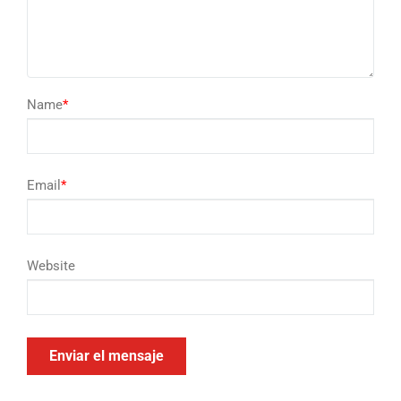
Name
*
Email
*
Website