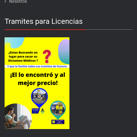
Nosotros
Tramites para Licencias