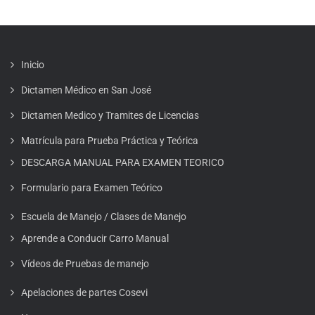
Inicio
Dictamen Médico en San José
Dictamen Medico y Tramites de Licencias
Matrícula para Prueba Práctica y Teórica
DESCARGA MANUAL PARA EXAMEN TEORICO
Formulario para Examen Teórico
Escuela de Manejo / Clases de Manejo
Aprende a Conducir Carro Manual
Vídeos de Pruebas de manejo
Apelaciones de partes Cosevi