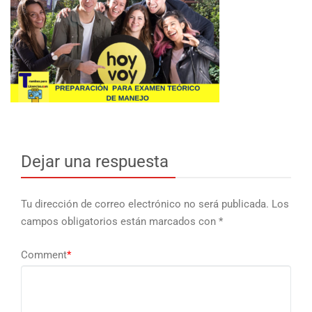
Dejar una respuesta
Tu dirección de correo electrónico no será publicada.
Los
campos obligatorios están marcados con
*
Comment
*