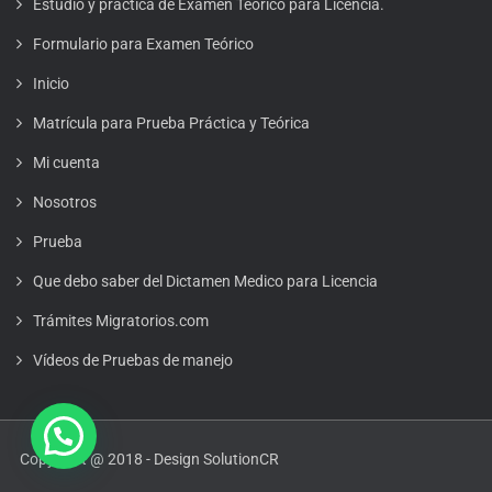
Estudio y práctica de Examen Teórico para Licencia.
Formulario para Examen Teórico
Inicio
Matrícula para Prueba Práctica y Teórica
Mi cuenta
Nosotros
Prueba
Que debo saber del Dictamen Medico para Licencia
Trámites Migratorios.com
Vídeos de Pruebas de manejo
Copyright @ 2018 - Design SolutionCR