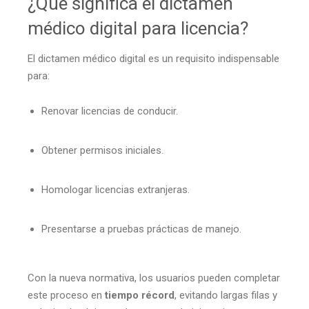
¿Qué significa el dictamen
médico digital para licencia?
El dictamen médico digital es un requisito indispensable
para:
Renovar licencias de conducir.
Obtener permisos iniciales.
Homologar licencias extranjeras.
Presentarse a pruebas prácticas de manejo.
Con la nueva normativa, los usuarios pueden completar
este proceso en
tiempo récord
, evitando largas filas y