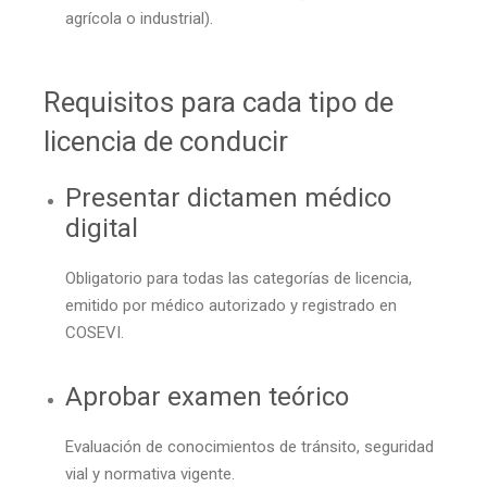
agrícola o industrial).
Requisitos para cada tipo de
licencia de conducir
Presentar dictamen médico
digital
Obligatorio para todas las categorías de licencia,
emitido por médico autorizado y registrado en
COSEVI.
Aprobar examen teórico
Evaluación de conocimientos de tránsito, seguridad
vial y normativa vigente.