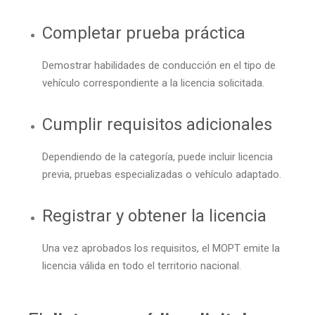
Completar prueba práctica
Demostrar habilidades de conducción en el tipo de
vehículo correspondiente a la licencia solicitada.
Cumplir requisitos adicionales
Dependiendo de la categoría, puede incluir licencia
previa, pruebas especializadas o vehículo adaptado.
Registrar y obtener la licencia
Una vez aprobados los requisitos, el MOPT emite la
licencia válida en todo el territorio nacional.