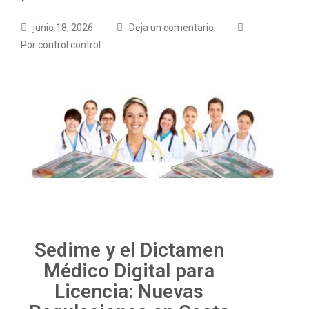
junio 18, 2026
Deja un comentario
Por control control
Sedime y el Dictamen
Médico Digital para
Licencia: Nuevas