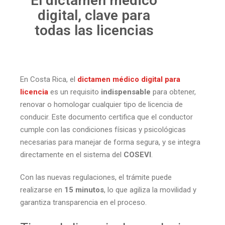
El dictamen médico
digital, clave para
todas las licencias
En Costa Rica, el
dictamen médico digital para
licencia
es un requisito
indispensable
para obtener,
renovar o homologar cualquier tipo de licencia de
conducir. Este documento certifica que el conductor
cumple con las condiciones físicas y psicológicas
necesarias para manejar de forma segura, y se integra
directamente en el sistema del
COSEVI
.
Con las nuevas regulaciones, el trámite puede
realizarse en
15 minutos
, lo que agiliza la movilidad y
garantiza transparencia en el proceso.