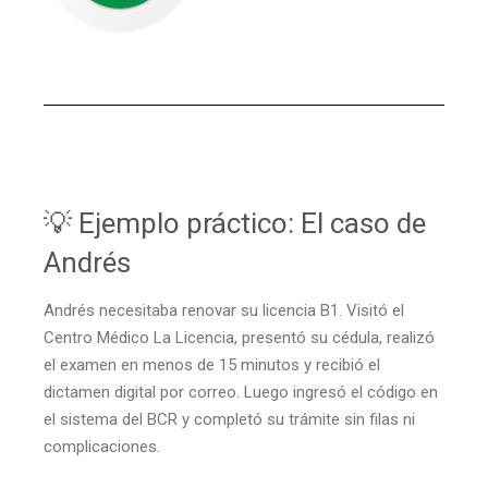
💡 Ejemplo práctico: El caso de
Andrés
Andrés necesitaba renovar su licencia B1. Visitó el
Centro Médico La Licencia, presentó su cédula, realizó
el examen en menos de 15 minutos y recibió el
dictamen digital por correo. Luego ingresó el código en
el sistema del BCR y completó su trámite sin filas ni
complicaciones.