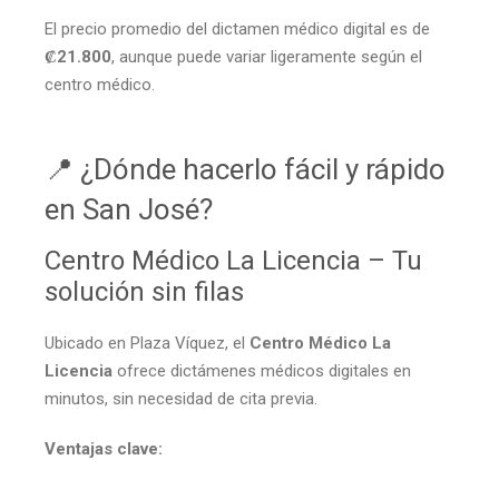
El precio promedio del dictamen médico digital es de
₡21.800
, aunque puede variar ligeramente según el
centro médico.
📍 ¿Dónde hacerlo fácil y rápido
en San José?
Centro Médico La Licencia – Tu
solución sin filas
Ubicado en Plaza Víquez, el
Centro Médico La
Licencia
ofrece dictámenes médicos digitales en
minutos, sin necesidad de cita previa.
Ventajas clave: