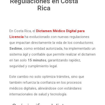
Regulaciones en Costa
Rica
En Costa Rica, el
Dictamen Médico Digital para
Licencia
ha evolucionado con nuevas regulaciones
que impactan directamente la vida de los conductores.
Sedime
, como entidad autorizada, ha implementado un
sistema ágil y confiable que permite realizar el dictamen
en tan solo
15 minutos
, garantizando rapidez,
seguridad y cumplimiento legal.
Este cambio no solo optimiza trámites, sino que
también refuerza la confianza en los procesos
médicos digitales, alineándose con estándares
internacionales de salud y tecnología.