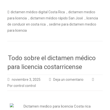
,
dictamen médico digital Costa Rica
dictamen medico
,
,
para licencia
dictamen médico rápido San José
licencia
,
de conducir en costa rica
sedime para dictamen medico
para licencia
Todo sobre el dictamen médico
para licencia costarricense
noviembre 3, 2025
Deja un comentario
Por control control