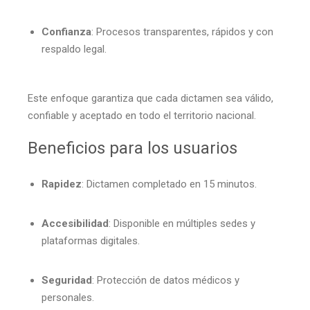
Confianza
: Procesos transparentes, rápidos y con
respaldo legal.
Este enfoque garantiza que cada dictamen sea válido,
confiable y aceptado en todo el territorio nacional.
Beneficios para los usuarios
Rapidez
: Dictamen completado en 15 minutos.
Accesibilidad
: Disponible en múltiples sedes y
plataformas digitales.
Seguridad
: Protección de datos médicos y
personales.