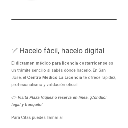
✅ Hacelo fácil, hacelo digital
El
dictamen médico para licencia costarricense
es
un trámite sencillo si sabés dónde hacerlo. En San
José, el
Centro Médico La Licencia
te ofrece rapidez,
profesionalismo y validación oficial.
👉
Visitá Plaza Víquez o reservá en línea. ¡Conducí
legal y tranquilo!
Para Citas puedes llamar al