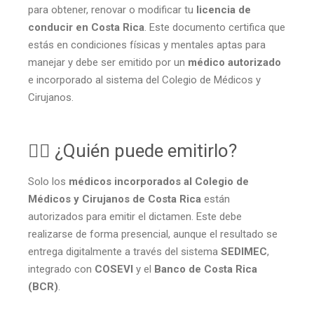
para obtener, renovar o modificar tu
licencia de
conducir en Costa Rica
. Este documento certifica que
estás en condiciones físicas y mentales aptas para
manejar y debe ser emitido por un
médico autorizado
e incorporado al sistema del Colegio de Médicos y
Cirujanos.
🧑‍⚕️ ¿Quién puede emitirlo?
Solo los
médicos incorporados al Colegio de
Médicos y Cirujanos de Costa Rica
están
autorizados para emitir el dictamen. Este debe
realizarse de forma presencial, aunque el resultado se
entrega digitalmente a través del sistema
SEDIMEC
,
integrado con
COSEVI
y el
Banco de Costa Rica
(BCR)
.