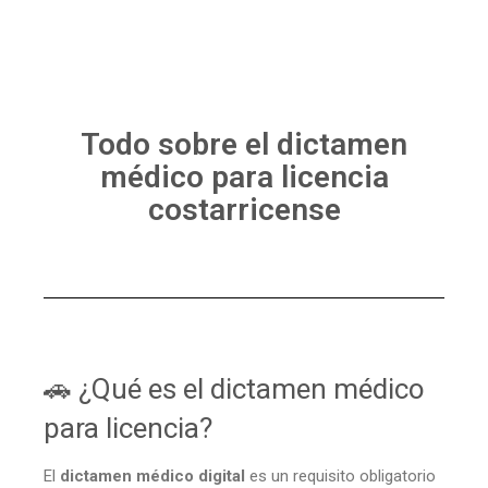
Todo sobre el dictamen
médico para licencia
costarricense
🚗 ¿Qué es el dictamen médico
para licencia?
El
dictamen médico digital
es un requisito obligatorio