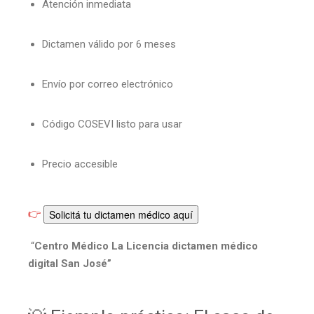
Atención inmediata
Dictamen válido por 6 meses
Envío por correo electrónico
Código COSEVI listo para usar
Precio accesible
👉
Solicitá tu dictamen médico aquí
“
Centro Médico La Licencia dictamen médico
digital San José”