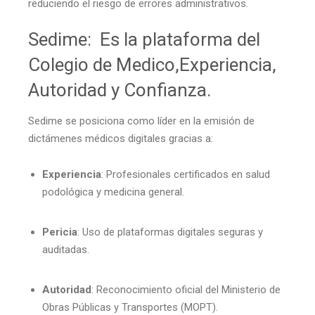
reduciendo el riesgo de errores administrativos.
Sedime: Es la plataforma del
Colegio de Medico,Experiencia,
Autoridad y Confianza.
Sedime se posiciona como líder en la emisión de
dictámenes médicos digitales gracias a:
Experiencia
: Profesionales certificados en salud
podológica y medicina general.
Pericia
: Uso de plataformas digitales seguras y
auditadas.
Autoridad
: Reconocimiento oficial del Ministerio de
Obras Públicas y Transportes (MOPT).