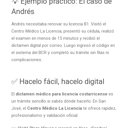
💡 Ejemplo práctico: El caso de
Andrés
Andrés necesitaba renovar su licencia B1. Visitó el
Centro Médico La Licencia, presentó su cédula, realizó
el examen en menos de 15 minutos y recibió el
dictamen digital por correo. Luego ingresó el código en
el sistema del BCR y completó su trámite sin filas ni
complicaciones.
✅ Hacelo fácil, hacelo digital
El
dictamen médico para licencia costarricense
es
un trámite sencillo si sabés dónde hacerlo. En San
José, el
Centro Médico La Licencia
te ofrece rapidez,
profesionalismo y validación oficial.