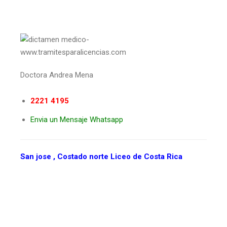
Doctora Andrea Mena
2221 4195
Envia un Mensaje Whatsapp
San jose , Costado norte Liceo de Costa Rica