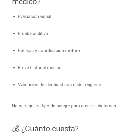
médico?
Evaluación visual
Prueba auditiva
Reflejos y coordinación motora
Breve historial médico
Validación de identidad con cédula vigente
No se requiere tipo de sangre para emitir el dictamen.
💰 ¿Cuánto cuesta?