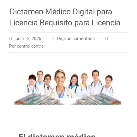
Dictamen Médico Digital para
Licencia Requisito para Licencia
junio 18, 2026
Deja un comentario
Por control control