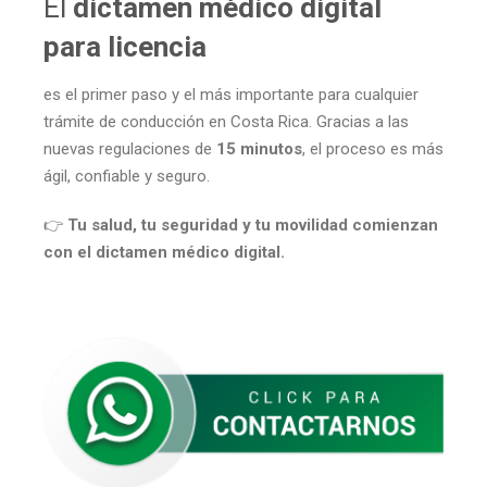
El
dictamen médico digital
para licencia
es el primer paso y el más importante para cualquier
trámite de conducción en Costa Rica. Gracias a las
nuevas regulaciones de
15 minutos
, el proceso es más
ágil, confiable y seguro.
👉
Tu salud, tu seguridad y tu movilidad comienzan
con el dictamen médico digital.