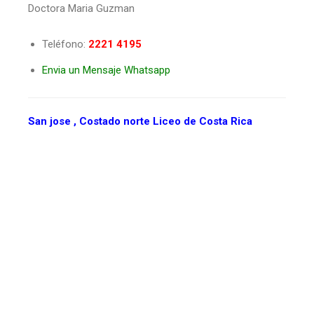
Doctora Maria Guzman
Teléfono:
2221 4195
Envia un Mensaje Whatsapp
San jose , Costado norte Liceo de Costa Rica