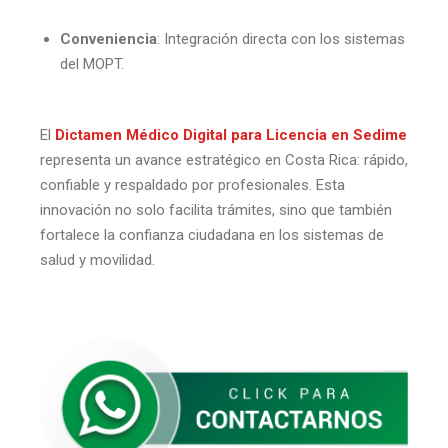
Conveniencia
: Integración directa con los sistemas
del MOPT.
El
Dictamen Médico Digital para Licencia en Sedime
representa un avance estratégico en Costa Rica: rápido,
confiable y respaldado por profesionales. Esta
innovación no solo facilita trámites, sino que también
fortalece la confianza ciudadana en los sistemas de
salud y movilidad.