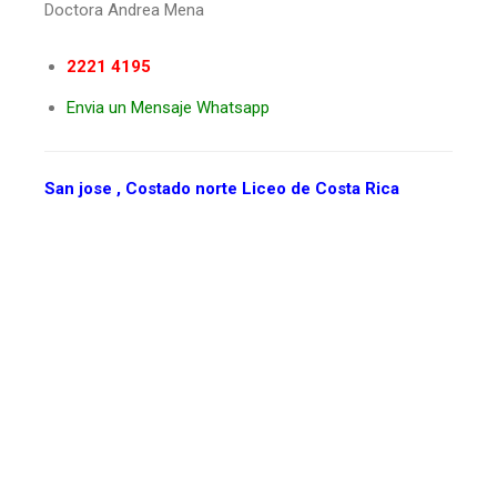
Doctora Andrea Mena
2221 4195
Envia un Mensaje Whatsapp
San jose , Costado norte Liceo de Costa Rica