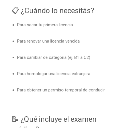
📋 ¿Cuándo lo necesitás?
Para sacar tu primera licencia
Para renovar una licencia vencida
Para cambiar de categoría (ej. B1 a C2)
Para homologar una licencia extranjera
Para obtener un permiso temporal de conducir
📝 ¿Qué incluye el examen