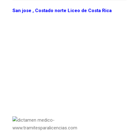
San jose , Costado norte Liceo de Costa Rica