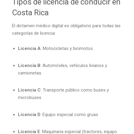
Tipos de licencia de conducir en
Costa Rica
El dictamen médico digital es obligatorio para todas las
categorías de licencia:
Licencia A
: Motocicletas y bicimotos.
Licencia B
: Automóviles, vehículos livianos y
camionetas.
Licencia C
: Transporte público como buses y
microbuses.
Licencia D
: Equipo especial como gruas
Licencia E
: Maquinaria especial (tractores, equipo