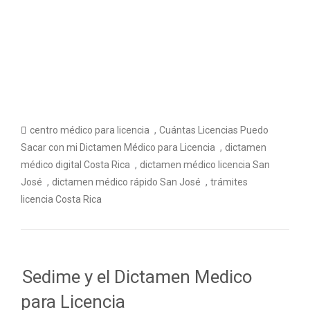
,
centro médico para licencia
Cuántas Licencias Puedo
,
Sacar con mi Dictamen Médico para Licencia
dictamen
,
médico digital Costa Rica
dictamen médico licencia San
,
,
José
dictamen médico rápido San José
trámites
licencia Costa Rica
Sedime y el Dictamen Medico
para Licencia